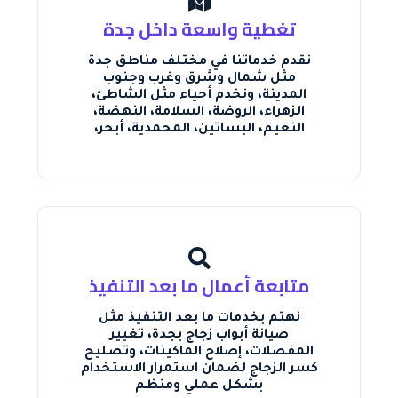
تغطية واسعة داخل جدة
نقدم خدماتنا في مختلف مناطق جدة
مثل شمال وشرق وغرب وجنوب
المدينة، ونخدم أحياء مثل الشاطئ،
الزهراء، الروضة، السلامة، النهضة،
النعيم، البساتين، المحمدية، أبحر،
متابعة أعمال ما بعد التنفيذ
نهتم بخدمات ما بعد التنفيذ مثل
صيانة أبواب زجاج بجدة، تغيير
المفصلات، إصلاح الماكينات، وتصليح
كسر الزجاج لضمان استمرار الاستخدام
بشكل عملي ومنظم