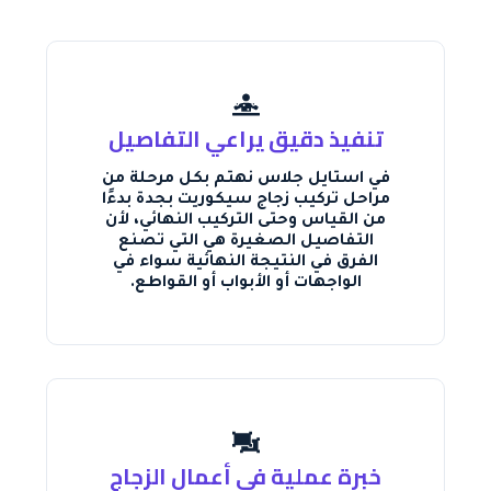
تنفيذ دقيق يراعي التفاصيل
في استايل جلاس نهتم بكل مرحلة من
مراحل تركيب زجاج سيكوريت بجدة بدءًا
من القياس وحتى التركيب النهائي، لأن
التفاصيل الصغيرة هي التي تصنع
الفرق في النتيجة النهائية سواء في
الواجهات أو الأبواب أو القواطع.
خبرة عملية في أعمال الزجاج