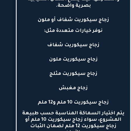
بصرية واضحة.
زجاج سيكوريت شفاف أو ملون
نوفر خيارات متعددة مثل:
زجاج سيكوريت شفاف
زجاج سيكوريت ملون
زجاج سيكوريت مثلج
زجاج مغبش
زجاج سيكوريت 10 ملم و12 ملم
يتم اختيار السماكة المناسبة حسب طبيعة
المشروع، سواء
زجاج سيكوريت 10 ملم
أو
زجاج سيكوريت 12 ملم
لضمان الثبات