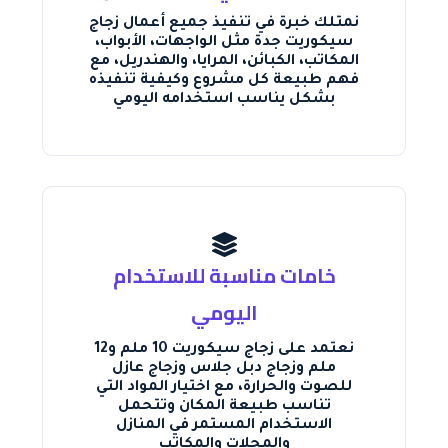
نمتلك خبرة في تنفيذ جميع أعمال زجاج
سيكوريت جدة مثل الواجهات، الأبواب،
المكاتب، الكبائن، المرايا، والهندريل، مع
فهم طبيعة كل مشروع وكيفية تنفيذه
بشكل يناسب استخدامه اليومي
خامات مناسبة للاستخدام
اليومي
نعتمد على زجاج سيكوريت 10 ملم و12
ملم وزجاج دبل جلاس وزجاج عازل
للصوت والحرارة، مع اختيار المواد التي
تناسب طبيعة المكان وتتحمل
الاستخدام المستمر في المنازل
والمحلات والمكاتب