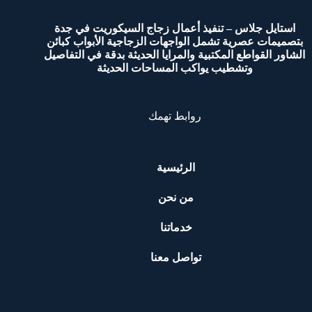
استايل جلاس – تنفيذ أعمال زجاج السيكوريت في جدة
بتصميمات عصرية تشمل الواجهات الزجاجية الأبواب كبائن
الشاور القواطع المكتبية والمرايا الحديثة بدقة في التفاصيل
وتشطيب يواكب المساحات الحديثة
روابط تهمك
الرئيسية
من نحن
خدماتنا
تواصل معنا