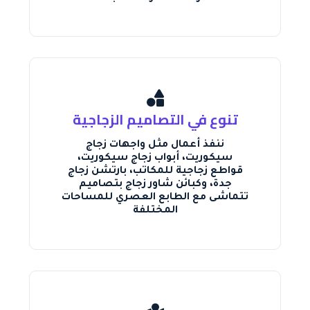
تنوع في التصاميم الزجاجية
ننفذ أعمال مثل واجهات زجاج
سيكوريت، أبواب زجاج سيكوريت،
قواطع زجاجية للمكاتب، بارتشن زجاج
جدة، وكبائن شاور زجاج بتصاميم
تتماشى مع الطابع العصري للمساحات
المختلفة