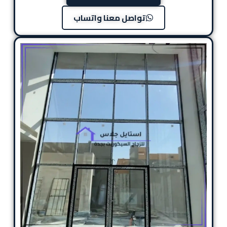
تواصل معنا واتساب