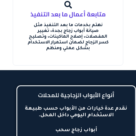
متابعة أعمال ما بعد التنفيذ
نهتم بخدمات ما بعد التنفيذ مثل
صيانة أبواب زجاج بجدة، تغيير
المفصلات، إصلاح الماكينات، وتصليح
كسر الزجاج لضمان استمرار الاستخدام
بشكل عملي ومنظم
أنواع الأبواب الزجاجية للمحلات
نقدم عدة خيارات من الأبواب حسب طبيعة
الاستخدام اليومي داخل المحل.
أبواب زجاج سحب