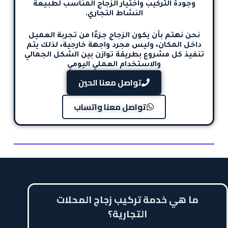
وجودة التركيب واختيار الزجاج المناسب لطبيعة
النشاط التجاري.
نحن نهتم بأن يكون الزجاج جزءًا من تجربة العميل
داخل المكان، وليس مجرد واجهة خارجية، لذلك يتم
تنفيذ كل مشروع بطريقة توازن بين الشكل الجمالي
والاستخدام العملي اليومي
تواصل معنا الحين
تواصل معنا واتساب
ما هي خدمة تركيب زجاج المحلات
التجارية؟