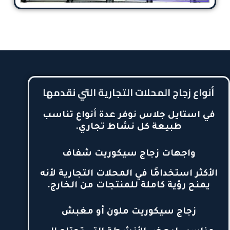
أنواع زجاج المحلات التجارية التي نقدمها
في استايل جلاس نوفر عدة أنواع تناسب
طبيعة كل نشاط تجاري.
واجهات زجاج سيكوريت شفاف
الأكثر استخدامًا في المحلات التجارية لأنه
يمنح رؤية كاملة للمنتجات من الخارج.
زجاج سيكوريت ملون أو مغبش