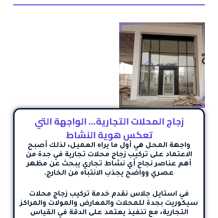
زجاج المحلات التجارية… الواجهة التي
تعكس هوية النشاط
واجهة المحل هي أول ما يراه العميل، لذلك أصبح
الاعتماد على
تركيب زجاج محلات تجارية في جدة
من
أهم عناصر نجاح أي نشاط تجاري يبحث عن مظهر
عصري وواضح يجذب الانتباه من الخارج.
في استايل جلاس نقدم خدمة
تركيب زجاج محلات
سيكوريت بجدة
للمحلات والمعارض والمولات والمراكز
التجارية، مع تنفيذ يعتمد على الدقة في القياس