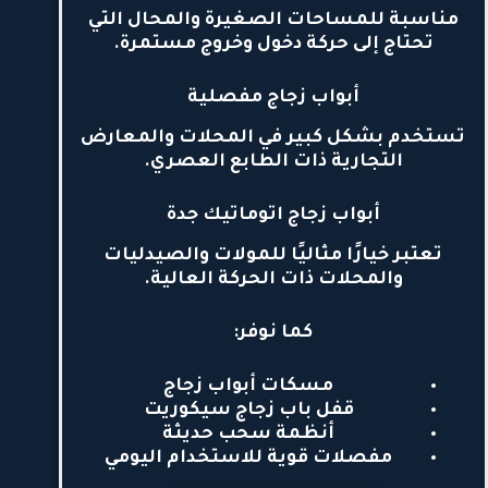
مناسبة للمساحات الصغيرة والمحال التي
تحتاج إلى حركة دخول وخروج مستمرة.
أبواب زجاج مفصلية
تستخدم بشكل كبير في المحلات والمعارض
التجارية ذات الطابع العصري.
أبواب زجاج اتوماتيك جدة
تعتبر خيارًا مثاليًا للمولات والصيدليات
والمحلات ذات الحركة العالية.
كما نوفر:
مسكات أبواب زجاج
قفل باب زجاج سيكوريت
أنظمة سحب حديثة
مفصلات قوية للاستخدام اليومي