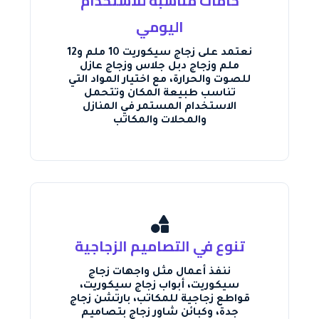
خامات مناسبة للاستخدام
اليومي
نعتمد على زجاج سيكوريت 10 ملم و12
ملم وزجاج دبل جلاس وزجاج عازل
للصوت والحرارة، مع اختيار المواد التي
تناسب طبيعة المكان وتتحمل
الاستخدام المستمر في المنازل
والمحلات والمكاتب
تنوع في التصاميم الزجاجية
ننفذ أعمال مثل واجهات زجاج
سيكوريت، أبواب زجاج سيكوريت،
قواطع زجاجية للمكاتب، بارتشن زجاج
جدة، وكبائن شاور زجاج بتصاميم