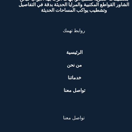
الشاور القواطع المكتبية والمرايا الحديثة بدقة في التفاصيل
وتشطيب يواكب المساحات الحديثة
روابط تهمك
الرئيسية
من نحن
خدماتنا
تواصل معنا
تواصل معنا