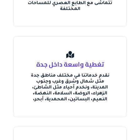
تتماشى مع الطابع العصري للمساحات
المختلفة
تغطية واسعة داخل جدة
نقدم خدماتنا في مختلف مناطق جدة
مثل شمال وشرق وغرب وجنوب
المدينة، ونخدم أحياء مثل الشاطئ،
الزهراء، الروضة، السلامة، النهضة،
النعيم، البساتين، المحمدية، أبحر،