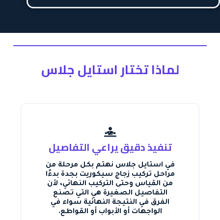
لماذا تختار استايل جلاس
تنفيذ دقيق يراعي التفاصيل
في استايل جلاس نهتم بكل مرحلة من
مراحل تركيب زجاج سيكوريت بجدة بدءًا
من القياس وحتى التركيب النهائي، لأن
التفاصيل الصغيرة هي التي تصنع
الفرق في النتيجة النهائية سواء في
الواجهات أو الأبواب أو القواطع.