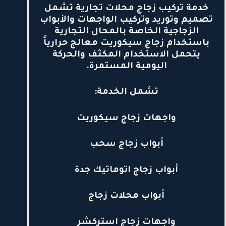
خدمة
تركيب زجاج محلات تجارية
تشمل
تصميم وتوريد وتركيب الواجهات والأبواب
الزجاجية الخاصة بالمحال التجارية
باستخدام زجاج سيكوريت معالج حرارياً
يتحمل الاستخدام المكثف والحركة
اليومية المستمرة.
تشمل الخدمة:
واجهات زجاج سيكوريت
أبواب زجاج سحب
أبواب زجاج اتوماتيك جدة
أبواب محلات زجاج
واجهات زجاج استركشر