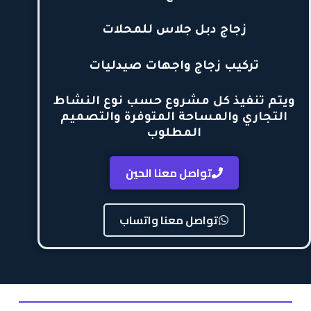
زجاج دبل جلاس للمحلات
تركيب زجاج واجهات صيدليات
ويتم تنفيذ كل مشروع حسب نوع النشاط
التجاري والمساحة المتوفرة والتصميم
المطلوب
تواصل معنا الحين
تواصل معنا واتساب