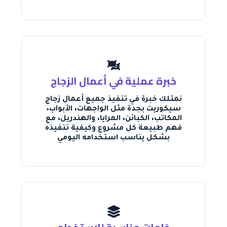
خبرة عملية في أعمال الزجاج
نمتلك خبرة في تنفيذ جميع أعمال زجاج
سيكوريت بجدة مثل الواجهات، الأبواب،
المكاتب، الكبائن، المرايا، والهندريل، مع
فهم طبيعة كل مشروع وكيفية تنفيذه
بشكل يناسب استخدامه اليومي