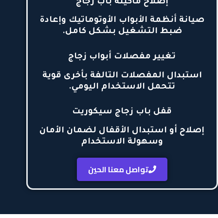
إصلاح ماكينة باب زجاج
صيانة أنظمة الأبواب الأوتوماتيك وإعادة
ضبط التشغيل بشكل كامل.
تغيير مفصلات أبواب زجاج
استبدال المفصلات التالفة بأخرى قوية
تتحمل الاستخدام اليومي.
قفل باب زجاج سيكوريت
إصلاح أو استبدال الأقفال لضمان الأمان
وسهولة الاستخدام
تواصل معنا الحين