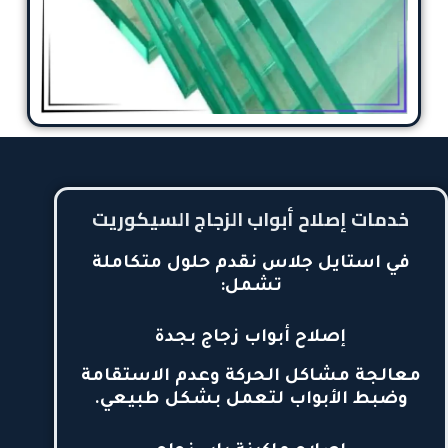
خدمات إصلاح أبواب الزجاج السيكوريت
في استايل جلاس نقدم حلول متكاملة
تشمل:
إصلاح أبواب زجاج بجدة
معالجة مشاكل الحركة وعدم الاستقامة
وضبط الأبواب لتعمل بشكل طبيعي.