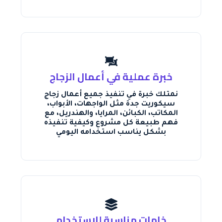
خبرة عملية في أعمال الزجاج
نمتلك خبرة في تنفيذ جميع أعمال زجاج
سيكوريت جدة مثل الواجهات، الأبواب،
المكاتب، الكبائن، المرايا، والهندريل، مع
فهم طبيعة كل مشروع وكيفية تنفيذه
بشكل يناسب استخدامه اليومي
خامات مناسبة للاستخدام