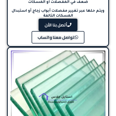
ضعف في المفصلات أو المسكات
ويتم حلها عبر
تغيير مفصلات أبواب زجاج
أو استبدال
المسكات التالفة
أتصل بنا الأن
تواصل معنا واتساب