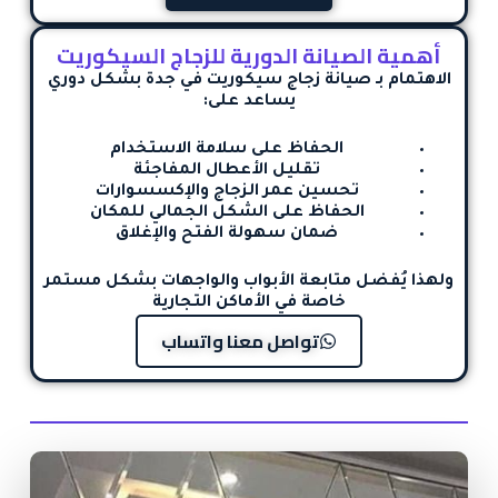
أهمية الصيانة الدورية للزجاج السيكوريت
الاهتمام بـ
صيانة زجاج سيكوريت في جدة
بشكل دوري
يساعد على:
الحفاظ على سلامة الاستخدام
تقليل الأعطال المفاجئة
تحسين عمر الزجاج والإكسسوارات
الحفاظ على الشكل الجمالي للمكان
ضمان سهولة الفتح والإغلاق
ولهذا يُفضل متابعة الأبواب والواجهات بشكل مستمر
خاصة في الأماكن التجارية
تواصل معنا واتساب