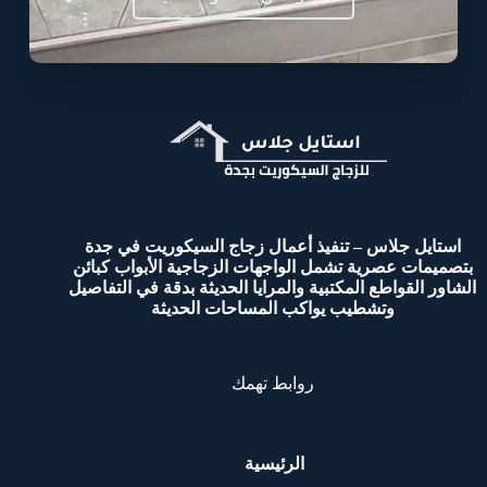
استايل جلاس – تنفيذ أعمال زجاج السيكوريت في جدة
بتصميمات عصرية تشمل الواجهات الزجاجية الأبواب كبائن
الشاور القواطع المكتبية والمرايا الحديثة بدقة في التفاصيل
وتشطيب يواكب المساحات الحديثة
روابط تهمك
الرئيسية