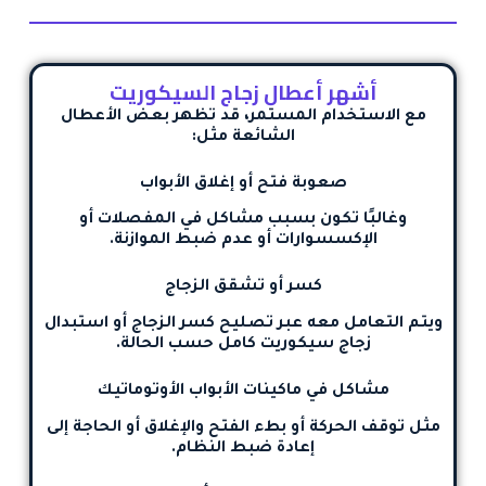
أشهر أعطال زجاج السيكوريت
مع الاستخدام المستمر، قد تظهر بعض الأعطال
الشائعة مثل:
صعوبة فتح أو إغلاق الأبواب
وغالبًا تكون بسبب مشاكل في المفصلات أو
الإكسسوارات أو عدم ضبط الموازنة.
كسر أو تشقق الزجاج
ويتم التعامل معه عبر
تصليح كسر الزجاج
أو
استبدال
زجاج سيكوريت كامل
حسب الحالة.
مشاكل في ماكينات الأبواب الأوتوماتيك
مثل توقف الحركة أو بطء الفتح والإغلاق أو الحاجة إلى
إعادة ضبط النظام.