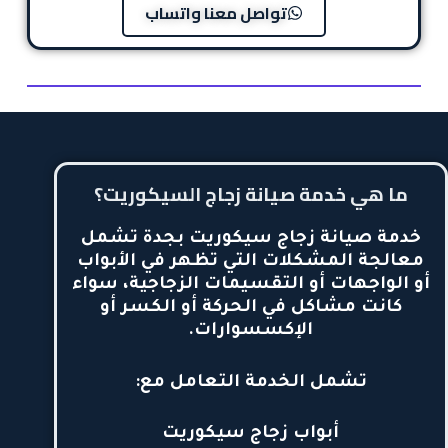
تواصل معنا واتساب
ما هي خدمة صيانة زجاج السيكوريت؟
خدمة
صيانة زجاج سيكوريت بجدة
تشمل
معالجة المشكلات التي تظهر في الأبواب
أو الواجهات أو التقسيمات الزجاجية، سواء
كانت مشاكل في الحركة أو الكسر أو
الإكسسوارات.
تشمل الخدمة التعامل مع:
أبواب زجاج سيكوريت