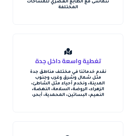
تتماشى مع الطابع العصري للمساحات
المختلفة
تغطية واسعة داخل جدة
نقدم خدماتنا في مختلف مناطق جدة
مثل شمال وشرق وغرب وجنوب
المدينة، ونخدم أحياء مثل الشاطئ،
الزهراء، الروضة، السلامة، النهضة،
النعيم، البساتين، المحمدية، أبحر،