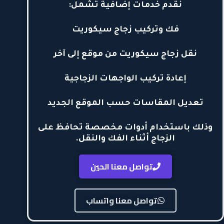
نقدم خدمات إضافية تشمل:
فك وتركيب زجاج سيكوريت
نقل زجاج سيكوريت من موقع إلى آخر
إعادة تركيب الواجهات الزجاجية
تعديل المقاسات حسب الموقع الجديد
وذلك باستخدام أدوات مخصصة تحافظ على
الزجاج أثناء الفك والنقل.
تواصل معنا الحين
تواصل معنا واتساب