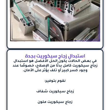
استبدال زجاج سيكوريت بجدة
في بعض الحالات يكون الحل الأفضل هو
استبدال
زجاج سيكوريت كامل
بدلًا من الإصلاح، خصوصًا عند
وجود كسر كبير أو تلف يؤثر على الأمان.
نقوم بتوفير:
زجاج سيكوريت شفاف
زجاج سيكوريت ملون