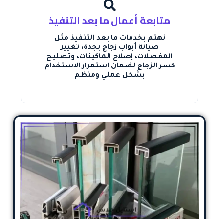
متابعة أعمال ما بعد التنفيذ
نهتم بخدمات ما بعد التنفيذ مثل
صيانة أبواب زجاج بجدة، تغيير
المفصلات، إصلاح الماكينات، وتصليح
كسر الزجاج لضمان استمرار الاستخدام
بشكل عملي ومنظم