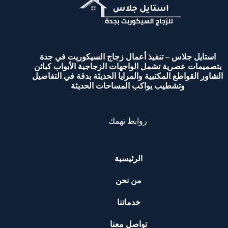
استايل جلاس – تنفيذ أعمال زجاج السيكوريت في جدة
بتصميمات عصرية تشمل الواجهات الزجاجية الأبواب كبائن
الشاور القواطع المكتبية والمرايا الحديثة بدقة في التفاصيل
وتشطيب يواكب المساحات الحديثة
روابط تهمك
الرئيسية
من نحن
خدماتنا
تواصل معنا